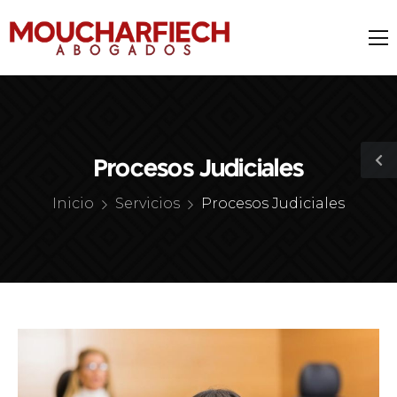
Procesos Judiciales
Inicio
Servicios
Procesos Judiciales