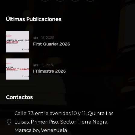
Últimas Publicaciones
abril 15, 2026
First Quarter 2026
abril 15, 2026
I Trimestre 2026
Contactos
Calle 73 entre avenidas 10 y 11, Quinta Las
Luisas, Primer Piso. Sector Tierra Negra,
Maracaibo, Venezuela