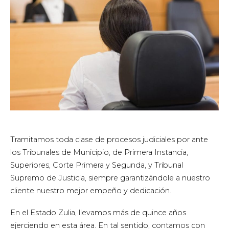
Tramitamos toda clase de procesos judiciales por ante
los Tribunales de Municipio, de Primera Instancia,
Superiores, Corte Primera y Segunda, y Tribunal
Supremo de Justicia, siempre garantizándole a nuestro
cliente nuestro mejor empeño y dedicación.
En el Estado Zulia, llevamos más de quince años
ejerciendo en esta área. En tal sentido, contamos con