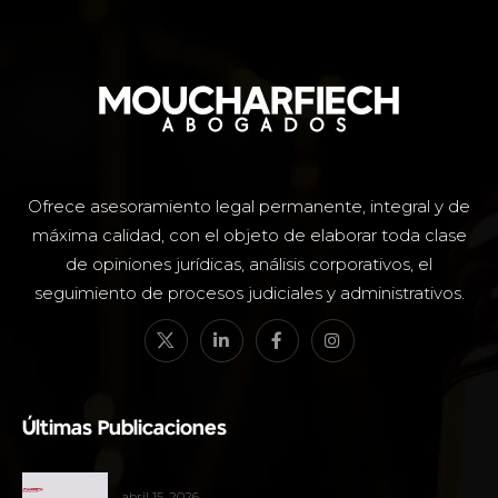
Ofrece asesoramiento legal permanente, integral y de
máxima calidad, con el objeto de elaborar toda clase
de opiniones jurídicas, análisis corporativos, el
seguimiento de procesos judiciales y administrativos.
Últimas Publicaciones
abril 15, 2026