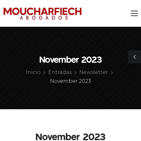
November 2023
Inicio
Entradas
Newsletter
November 2023
November 2023