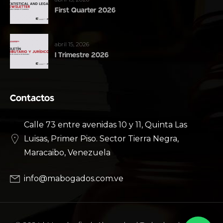
First Quarter 2026
abril 15, 2026
I Trimestre 2026
Contactos
Calle 73 entre avenidas 10 y 11, Quinta Las
Luisas, Primer Piso. Sector Tierra Negra,
Maracaibo, Venezuela
info@mabogados.com.ve