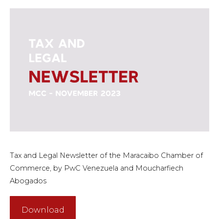
Tax and Legal Newsletter of the Maracaibo Chamber of
Commerce, by PwC Venezuela and Moucharfiech
Abogados
Download