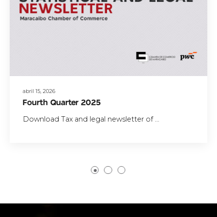
abril 15, 2026
Fourth Quarter 2025
Download Tax and legal newsletter of ...