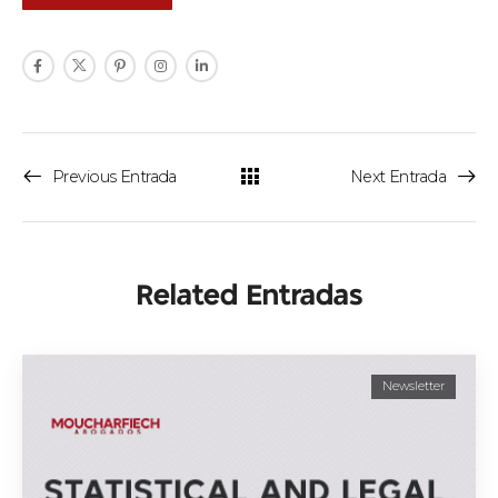
Previous Entrada
Next Entrada
Related Entradas
Newsletter