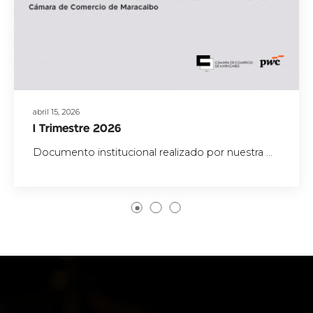
abril 15, 2026
I Trimestre 2026
Documento institucional realizado por nuestra ...