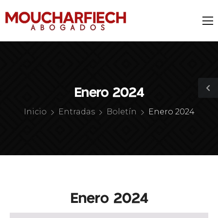
Enero 2024
Inicio
Entradas
Boletín
Enero 2024
Enero 2024