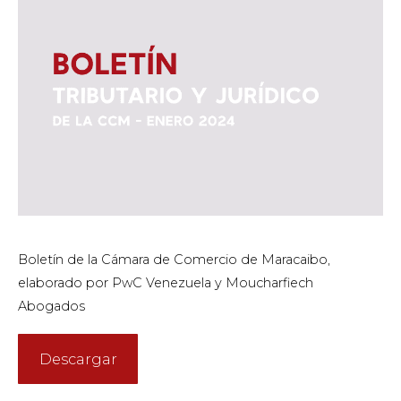
Boletín de la Cámara de Comercio de Maracaibo,
elaborado por PwC Venezuela y Moucharfiech
Abogados
Descargar