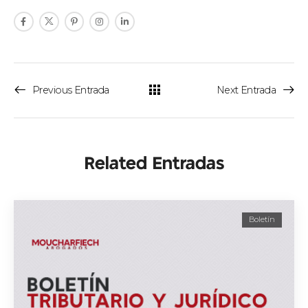
Previous Entrada
Next Entrada
Related Entradas
Boletín