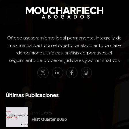
Ofrece asesoramiento legal permanente, integral y de
máxima calidad, con el objeto de elaborar toda clase
de opiniones jurídicas, análisis corporativos, el
seguimiento de procesos judiciales y administrativos.
Últimas Publicaciones
abril 15, 2026
First Quarter 2026