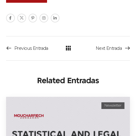
Previous Entrada
Next Entrada
Related Entradas
Newsletter