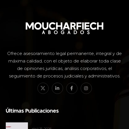
Ofrece asesoramiento legal permanente, integral y de
máxima calidad, con el objeto de elaborar toda clase
de opiniones jurídicas, análisis corporativos, el
seguimiento de procesos judiciales y administrativos.
Últimas Publicaciones
abril 15, 2026