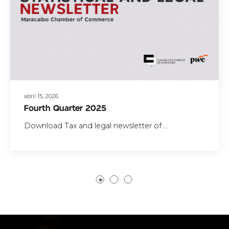
abril 15, 2026
Fourth Quarter 2025
Download Tax and legal newsletter of ...