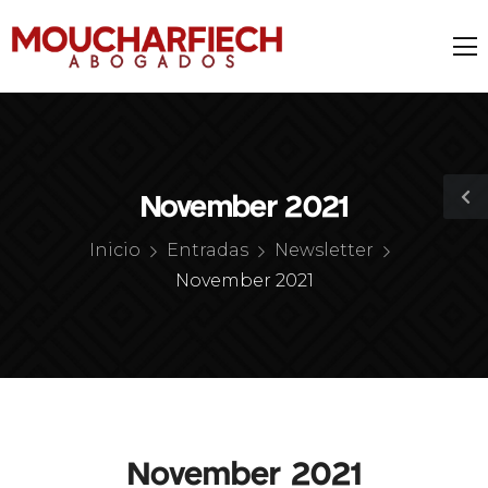
November 2021
Inicio
Entradas
Newsletter
November 2021
November 2021