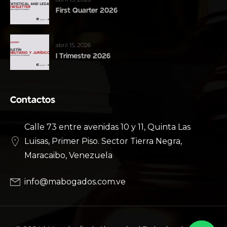
First Quarter 2026
abril 15, 2026
I Trimestre 2026
Contactos
Calle 73 entre avenidas 10 y 11, Quinta Las
Luisas, Primer Piso. Sector Tierra Negra,
Maracaibo, Venezuela
info@mabogados.com.ve