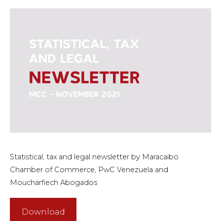
Statistical, tax and legal newsletter by Maracaibo
Chamber of Commerce, PwC Venezuela and
Moucharfiech Abogados
Download