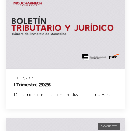
abril 15, 2026
I Trimestre 2026
Documento institucional realizado por nuestra ...
Newsletter