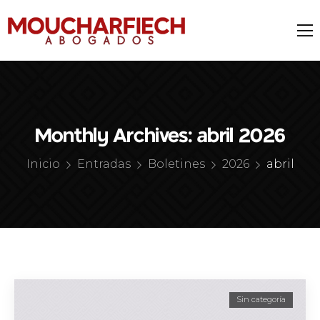
Monthly Archives: abril 2026
Inicio
Entradas
Boletines
2026
abril
Sin categoría