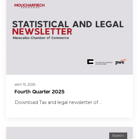
abril 15, 2026
Fourth Quarter 2025
Download Tax and legal newsletter of ...
Boletín