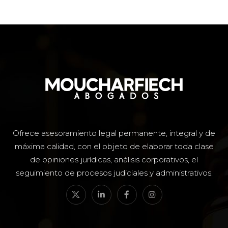
Ofrece asesoramiento legal permanente, integral y de
máxima calidad, con el objeto de elaborar toda clase
de opiniones jurídicas, análisis corporativos, el
seguimiento de procesos judiciales y administrativos.