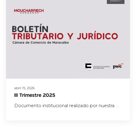
Boletín
abril 15, 2026
III Trimestre 2025
Documento institucional realizado por nuestra ...