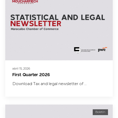
abril 15, 2026
First Quarter 2026
Download Tax and legal newsletter of ...
Boletín