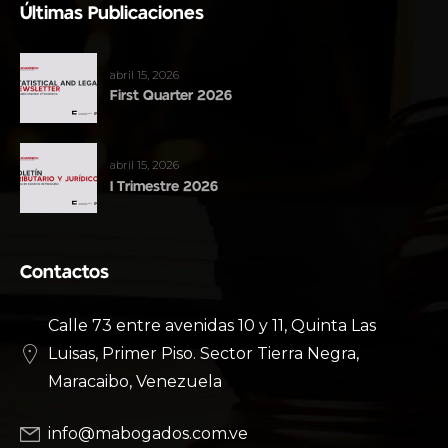
Últimas Publicaciones
abril 15, 2026
First Quarter 2026
abril 15, 2026
I Trimestre 2026
Contactos
Calle 73 entre avenidas 10 y 11, Quinta Las
Luisas, Primer Piso. Sector Tierra Negra,
Maracaibo, Venezuela
info@mabogados.com.ve