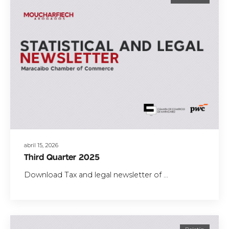
abril 15, 2026
Third Quarter 2025
Download Tax and legal newsletter of ...